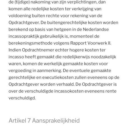
de (tijdige) nakoming van zijn verplichtingen, dan
komen alle redelijke kosten ter verkrijging van
voldoening buiten rechte voor rekening van de
Opdrachtgever. De buitengerechtelijke kosten worden
berekend op basis van hetgeen in de Nederlandse
incassopraktijk gebruikelijk is, momenteel de
berekeningsmethode volgens Rapport Voorwerk II.
Indien Opdrachtnemer echter hogere kosten ter
incasso heeft gemaakt die redelijkerwijs noodzakelijk
waren, komen de werkelijk gemaakte kosten voor
vergoeding in aanmerking. De eventuele gemaakte
gerechtelijke en executiekosten zullen eveneens op de
Opdrachtgever worden verhaald. De Opdrachtgever is
over de verschuldigde incassokosten eveneens rente
verschuldigd.
Artikel 7 Aansprakelijkheid