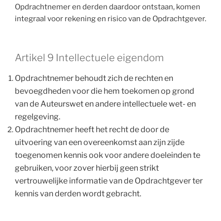
Opdrachtnemer en derden daardoor ontstaan, komen
integraal voor rekening en risico van de Opdrachtgever.
Artikel 9 Intellectuele eigendom
Opdrachtnemer behoudt zich de rechten en
bevoegdheden voor die hem toekomen op grond
van de Auteurswet en andere intellectuele wet- en
regelgeving.
Opdrachtnemer heeft het recht de door de
uitvoering van een overeenkomst aan zijn zijde
toegenomen kennis ook voor andere doeleinden te
gebruiken, voor zover hierbij geen strikt
vertrouwelijke informatie van de Opdrachtgever ter
kennis van derden wordt gebracht.