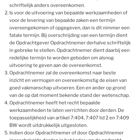
schriftelijk anders overeenkomen.
Is voor de uitvoering van bepaalde werkzaamheden of
voor de levering van bepaalde zaken een termijn
overeengekomen of opgegeven, dan is dit nimmer een
fatale termijn. Bij overschrijding van een termijn dient
de Opdrachtgever Opdrachtnemer derhalve schriftelijk
in gebreke te stellen. Opdrachtnemer dient daarbij een
redelijke termijn te worden geboden om alsnog
uitvoering te geven aan de overeenkomst.
Opdrachtnemer zal de overeenkomst naar beste
inzicht en vermogen en overeenkomstig de eisen van
goed vakmanschap uitvoeren. Een en ander op grond
van de op dat moment bekende stand der wetenschap.
Opdrachtnemer heeft het recht bepaalde
werkzaamheden te laten verrichten door derden. De
toepasselijkheid van artikel 7:404, 7:407 lid 2 en 7:409
BW wordt uitdrukkelijk uitgesloten.
Indien door Opdrachtnemer of door Opdrachtnemer