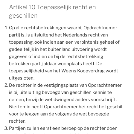
Artikel 10 Toepasselijk recht en
geschillen
Op alle rechtsbetrekkingen waarbij Opdrachtnemer
partij is, is uitsluitend het Nederlands recht van
toepassing, ook indien aan een verbintenis geheel of
gedeeltelijk in het buitenland uitvoering wordt
gegeven of indien de bij de rechtsbetrekking
betrokken partij aldaar woonplaats heeft. De
toepasselijkheid van het Weens Koopverdrag wordt
uitgesloten.
De rechter in de vestigingsplaats van Opdrachtnemer
is bij uitsluiting bevoegd van geschillen kennis te
nemen, tenzij de wet dwingend anders voorschrijft.
Niettemin heeft Opdrachtnemer het recht het geschil
voor te leggen aan de volgens de wet bevoegde
rechter.
Partijen zullen eerst een beroep op de rechter doen