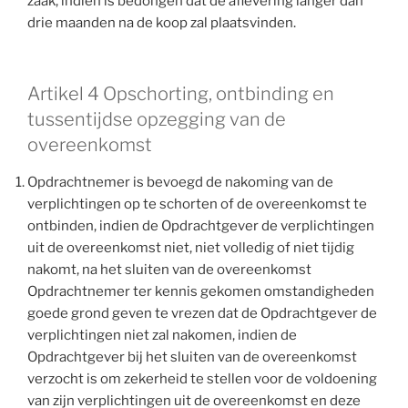
zaak, indien is bedongen dat de aflevering langer dan
drie maanden na de koop zal plaatsvinden.
Artikel 4 Opschorting, ontbinding en
tussentijdse opzegging van de
overeenkomst
Opdrachtnemer is bevoegd de nakoming van de
verplichtingen op te schorten of de overeenkomst te
ontbinden, indien de Opdrachtgever de verplichtingen
uit de overeenkomst niet, niet volledig of niet tijdig
nakomt, na het sluiten van de overeenkomst
Opdrachtnemer ter kennis gekomen omstandigheden
goede grond geven te vrezen dat de Opdrachtgever de
verplichtingen niet zal nakomen, indien de
Opdrachtgever bij het sluiten van de overeenkomst
verzocht is om zekerheid te stellen voor de voldoening
van zijn verplichtingen uit de overeenkomst en deze