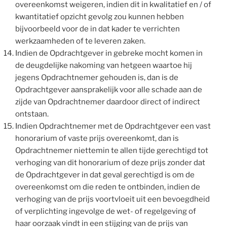
overeenkomst weigeren, indien dit in kwalitatief en / of
kwantitatief opzicht gevolg zou kunnen hebben
bijvoorbeeld voor de in dat kader te verrichten
werkzaamheden of te leveren zaken.
Indien de Opdrachtgever in gebreke mocht komen in
de deugdelijke nakoming van hetgeen waartoe hij
jegens Opdrachtnemer gehouden is, dan is de
Opdrachtgever aansprakelijk voor alle schade aan de
zijde van Opdrachtnemer daardoor direct of indirect
ontstaan.
Indien Opdrachtnemer met de Opdrachtgever een vast
honorarium of vaste prijs overeenkomt, dan is
Opdrachtnemer niettemin te allen tijde gerechtigd tot
verhoging van dit honorarium of deze prijs zonder dat
de Opdrachtgever in dat geval gerechtigd is om de
overeenkomst om die reden te ontbinden, indien de
verhoging van de prijs voortvloeit uit een bevoegdheid
of verplichting ingevolge de wet- of regelgeving of
haar oorzaak vindt in een stijging van de prijs van