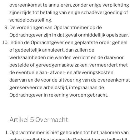
overeenkomst te annuleren, zonder enige verplichting
zijnerzijds tot betaling van enige schadevergoeding of
schadeloosstelling.
De vorderingen van Opdrachtnemer op de
Opdrachtgever zijn in dat geval onmiddellijk opeisbaar.
Indien de Opdrachtgever een geplaatste order geheel
of gedeeltelijk annuleert, dan zullen de
werkzaamheden die werden verricht en de daarvoor
bestelde of gereedgemaakte zaken, vermeerdert met
de eventuele aan- afvoer- en afleveringskosten
daarvan en de voor de uitvoering van de overeenkomst
gereserveerde arbeidstijd, integraal aan de
Opdrachtgever in rekening worden gebracht.
Artikel 5 Overmacht
Opdrachtnemer is niet gehouden tot het nakomen van
enige verplichting jegens de Opdrachtgever indien hij