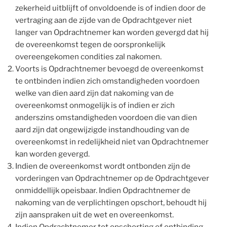
zekerheid uitblijft of onvoldoende is of indien door de
vertraging aan de zijde van de Opdrachtgever niet
langer van Opdrachtnemer kan worden gevergd dat hij
de overeenkomst tegen de oorspronkelijk
overeengekomen condities zal nakomen.
Voorts is Opdrachtnemer bevoegd de overeenkomst
te ontbinden indien zich omstandigheden voordoen
welke van dien aard zijn dat nakoming van de
overeenkomst onmogelijk is of indien er zich
anderszins omstandigheden voordoen die van dien
aard zijn dat ongewijzigde instandhouding van de
overeenkomst in redelijkheid niet van Opdrachtnemer
kan worden gevergd.
Indien de overeenkomst wordt ontbonden zijn de
vorderingen van Opdrachtnemer op de Opdrachtgever
onmiddellijk opeisbaar. Indien Opdrachtnemer de
nakoming van de verplichtingen opschort, behoudt hij
zijn aanspraken uit de wet en overeenkomst.