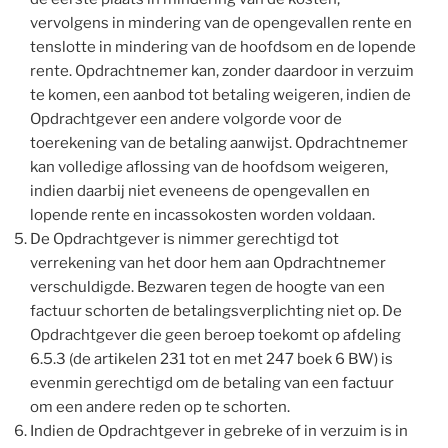
vervolgens in mindering van de opengevallen rente en
tenslotte in mindering van de hoofdsom en de lopende
rente. Opdrachtnemer kan, zonder daardoor in verzuim
te komen, een aanbod tot betaling weigeren, indien de
Opdrachtgever een andere volgorde voor de
toerekening van de betaling aanwijst. Opdrachtnemer
kan volledige aflossing van de hoofdsom weigeren,
indien daarbij niet eveneens de opengevallen en
lopende rente en incassokosten worden voldaan.
De Opdrachtgever is nimmer gerechtigd tot
verrekening van het door hem aan Opdrachtnemer
verschuldigde. Bezwaren tegen de hoogte van een
factuur schorten de betalingsverplichting niet op. De
Opdrachtgever die geen beroep toekomt op afdeling
6.5.3 (de artikelen 231 tot en met 247 boek 6 BW) is
evenmin gerechtigd om de betaling van een factuur
om een andere reden op te schorten.
Indien de Opdrachtgever in gebreke of in verzuim is in