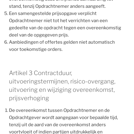
stand, tenzij Opdrachtnemer anders aangeeft.
Een samengestelde prijsopgave verplicht
Opdrachtnemer niet tot het verrichten van een
gedeelte van de opdracht tegen een overeenkomstig
deel van de opgegeven prijs.
Aanbiedingen of offertes gelden niet automatisch
voor toekomstige orders.
Artikel 3 Contractduur,
uitvoeringstermijnen, risico-overgang,
uitvoering en wijziging overeenkomst,
prijsverhoging
De overeenkomst tussen Opdrachtnemer en de
Opdrachtgever wordt aangegaan voor bepaalde tijd,
tenzij uit de aard van de overeenkomst anders
voortvloeit of indien partijen uitdrukkelijk en