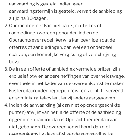
aanvaarding is gesteld. Indien geen
aanvaardingstermijn is gesteld, vervalt de aanbieding
altijd na 30 dagen.
Opdrachtnemer kan niet aan zijn offertes of
aanbiedingen worden gehouden indien de
Opdrachtgever redelijkerwijs kan begrijpen dat de
offertes of aanbiedingen, dan wel een onderdeel
daarvan, een kennelijke vergissing of verschrijving
bevat.
De in een offerte of aanbieding vermelde prijzen zijn
exclusief btw en andere heffingen van overheidswege,
eventuele in het kader van de overeenkomst te maken
kosten, daaronder begrepen reis- en verblijf-, verzend-
en administratiekosten, tenzij anders aangegeven.
Indien de aanvaarding (al dan niet op ondergeschikte
punten) afwijkt van het in de offerte of de aanbieding
opgenomen aanbod dan is Opdrachtnemer daaraan
niet gebonden. De overeenkomst komt dan niet
overeenkomstig deze afwijkende aanvaarding tot