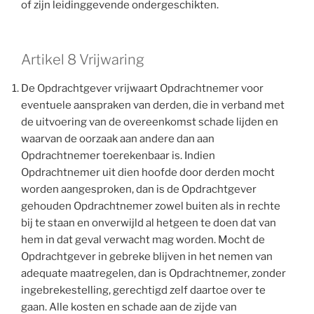
of zijn leidinggevende ondergeschikten.
Artikel 8 Vrijwaring
De Opdrachtgever vrijwaart Opdrachtnemer voor
eventuele aanspraken van derden, die in verband met
de uitvoering van de overeenkomst schade lijden en
waarvan de oorzaak aan andere dan aan
Opdrachtnemer toerekenbaar is. Indien
Opdrachtnemer uit dien hoofde door derden mocht
worden aangesproken, dan is de Opdrachtgever
gehouden Opdrachtnemer zowel buiten als in rechte
bij te staan en onverwijld al hetgeen te doen dat van
hem in dat geval verwacht mag worden. Mocht de
Opdrachtgever in gebreke blijven in het nemen van
adequate maatregelen, dan is Opdrachtnemer, zonder
ingebrekestelling, gerechtigd zelf daartoe over te
gaan. Alle kosten en schade aan de zijde van