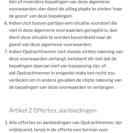
één of meerdere bepalingen van deze algemene
voorwaarden, dan dient de uitleg plaats te vinden ‘naar
de geest’ van deze bepalingen.
Indien zich tussen partijen een situatie voordoet die
niet in deze algemene voorwaarden geregeld is, dan
dient deze situatie te worden beoordeeld naar de
geest van deze algemene voorwaarden.
Indien Opdrachtnemer niet steeds strikte naleving van
deze voorwaarden verlangt, betekent dit niet dat de
bepalingen daarvan niet van toepassing zijn, of
dat Opdrachtnemer in enigerlei mate het recht zou
verliezen om in andere gevallen de stipte naleving van
de bepalingen van deze voorwaarden te verlangen.
Artikel 2 Offertes, aanbiedingen
Alle offertes en aanbiedingen van Opdrachtnemer zijn
vrijblijvend, tenzij in de offerte een termijn voor