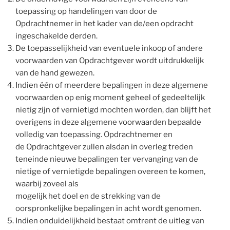
toepassing op handelingen van door de
Opdrachtnemer in het kader van de/een opdracht
ingeschakelde derden.
De toepasselijkheid van eventuele inkoop of andere
voorwaarden van Opdrachtgever wordt uitdrukkelijk
van de hand gewezen.
Indien één of meerdere bepalingen in deze algemene
voorwaarden op enig moment geheel of gedeeltelijk
nietig zijn of vernietigd mochten worden, dan blijft het
overigens in deze algemene voorwaarden bepaalde
volledig van toepassing. Opdrachtnemer en
de Opdrachtgever zullen alsdan in overleg treden
teneinde nieuwe bepalingen ter vervanging van de
nietige of vernietigde bepalingen overeen te komen,
waarbij zoveel als
mogelijk het doel en de strekking van de
oorspronkelijke bepalingen in acht wordt genomen.
Indien onduidelijkheid bestaat omtrent de uitleg van