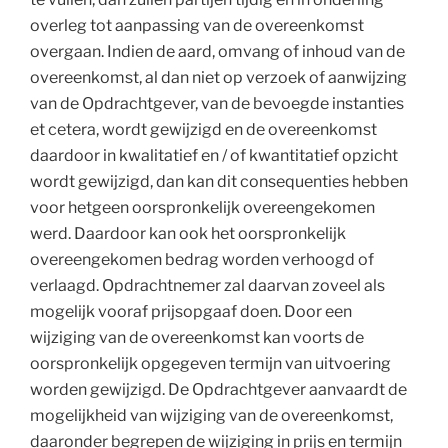
overleg tot aanpassing van de overeenkomst
overgaan. Indien de aard, omvang of inhoud van de
overeenkomst, al dan niet op verzoek of aanwijzing
van de Opdrachtgever, van de bevoegde instanties
et cetera, wordt gewijzigd en de overeenkomst
daardoor in kwalitatief en / of kwantitatief opzicht
wordt gewijzigd, dan kan dit consequenties hebben
voor hetgeen oorspronkelijk overeengekomen
werd. Daardoor kan ook het oorspronkelijk
overeengekomen bedrag worden verhoogd of
verlaagd. Opdrachtnemer zal daarvan zoveel als
mogelijk vooraf prijsopgaaf doen. Door een
wijziging van de overeenkomst kan voorts de
oorspronkelijk opgegeven termijn van uitvoering
worden gewijzigd. De Opdrachtgever aanvaardt de
mogelijkheid van wijziging van de overeenkomst,
daaronder begrepen de wijziging in prijs en termijn