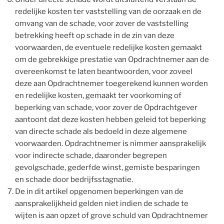
redelijke kosten ter vaststelling van de oorzaak en de
omvang van de schade, voor zover de vaststelling
betrekking heeft op schade in de zin van deze
voorwaarden, de eventuele redelijke kosten gemaakt
om de gebrekkige prestatie van Opdrachtnemer aan de
overeenkomst te laten beantwoorden, voor zoveel
deze aan Opdrachtnemer toegerekend kunnen worden
en redelijke kosten, gemaakt ter voorkoming of
beperking van schade, voor zover de Opdrachtgever
aantoont dat deze kosten hebben geleid tot beperking
van directe schade als bedoeld in deze algemene
voorwaarden. Opdrachtnemer is nimmer aansprakelijk
voor indirecte schade, daaronder begrepen
gevolgschade, gederfde winst, gemiste besparingen
en schade door bedrijfsstagnatie.
De in dit artikel opgenomen beperkingen van de
aansprakelijkheid gelden niet indien de schade te
wijten is aan opzet of grove schuld van Opdrachtnemer