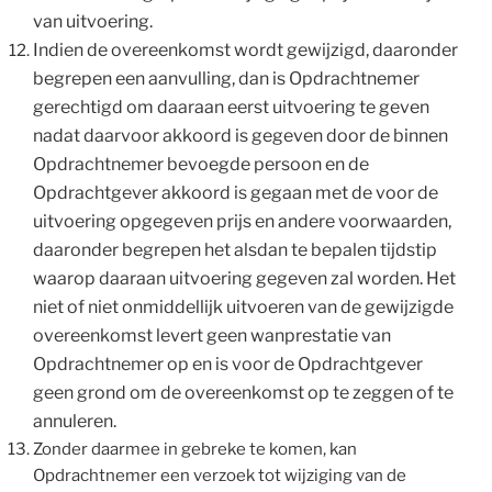
van uitvoering.
Indien de overeenkomst wordt gewijzigd, daaronder
begrepen een aanvulling, dan is Opdrachtnemer
gerechtigd om daaraan eerst uitvoering te geven
nadat daarvoor akkoord is gegeven door de binnen
Opdrachtnemer bevoegde persoon en de
Opdrachtgever akkoord is gegaan met de voor de
uitvoering opgegeven prijs en andere voorwaarden,
daaronder begrepen het alsdan te bepalen tijdstip
waarop daaraan uitvoering gegeven zal worden. Het
niet of niet onmiddellijk uitvoeren van de gewijzigde
overeenkomst levert geen wanprestatie van
Opdrachtnemer op en is voor de Opdrachtgever
geen grond om de overeenkomst op te zeggen of te
annuleren.
Zonder daarmee in gebreke te komen, kan
Opdrachtnemer een verzoek tot wijziging van de